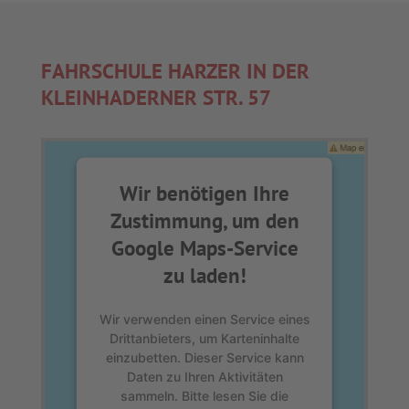
FAHRSCHULE HARZER IN DER
KLEINHADER­NER STR. 57
Wir benötigen Ihre
Zustimmung, um den
Google Maps-Service
zu laden!
Wir verwenden einen Service eines
Drittanbieters, um Karteninhalte
einzubetten. Dieser Service kann
Daten zu Ihren Aktivitäten
sammeln. Bitte lesen Sie die