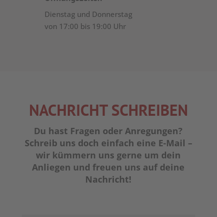
Dienstag und Donnerstag
von 17:00 bis 19:00 Uhr
NACHRICHT SCHREIBEN
Du hast Fragen oder Anregungen?
Schreib uns doch einfach eine E-Mail –
wir kümmern uns gerne um dein
Anliegen und freuen uns auf deine
Nachricht!