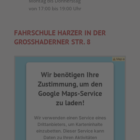
Montag bis Donnerstag
von 17:00 bis 19:00 Uhr
FAHRSCHULE HARZER IN DER
GROSSHADER­NER STR. 8
Wir benötigen Ihre
Zustimmung, um den
Google Maps-Service
zu laden!
Wir verwenden einen Service eines
Drittanbieters, um Karteninhalte
einzubetten. Dieser Service kann
Daten zu Ihren Aktivitäten