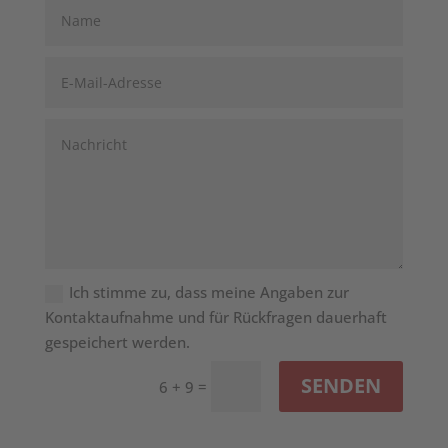
Ich stimme zu, dass meine Angaben zur
Kontaktaufnahme und für Rückfragen dauerhaft
gespeichert werden.
SENDEN
=
6 + 9